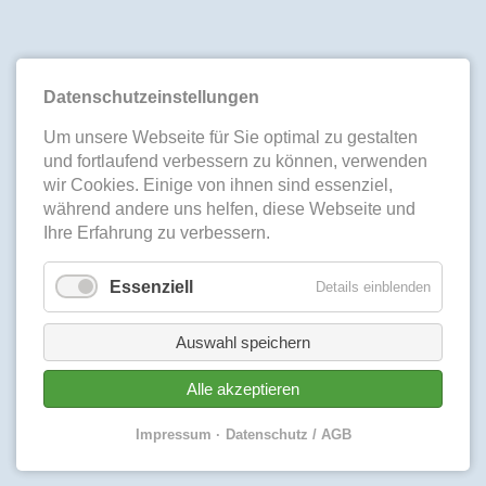
Datenschutzeinstellungen
Um unsere Webseite für Sie optimal zu gestalten
und fortlaufend verbessern zu können, verwenden
wir Cookies. Einige von ihnen sind essenziel,
während andere uns helfen, diese Webseite und
Ihre Erfahrung zu verbessern.
Essenziell
Details einblenden
Auswahl speichern
Alle akzeptieren
Impressum
Datenschutz / AGB