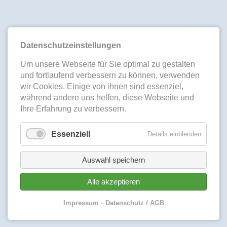
Datenschutzeinstellungen
Um unsere Webseite für Sie optimal zu gestalten
und fortlaufend verbessern zu können, verwenden
wir Cookies. Einige von ihnen sind essenziel,
während andere uns helfen, diese Webseite und
Ihre Erfahrung zu verbessern.
Essenziell
Details einblenden
Auswahl speichern
Alle akzeptieren
Impressum
Datenschutz / AGB