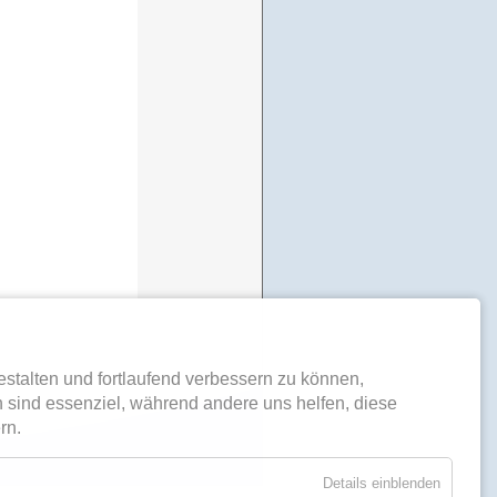
stalten und fortlaufend verbessern zu können,
 sind essenziel, während andere uns helfen, diese
rn.
Details einblenden