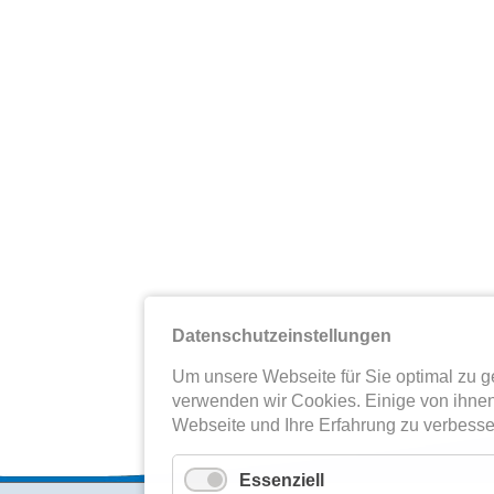
Datenschutzeinstellungen
Um unsere Webseite für Sie optimal zu ge
verwenden wir Cookies. Einige von ihnen
Webseite und Ihre Erfahrung zu verbesse
Essenziell