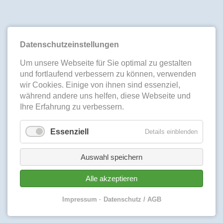
Datenschutzeinstellungen
Um unsere Webseite für Sie optimal zu gestalten
und fortlaufend verbessern zu können, verwenden
wir Cookies. Einige von ihnen sind essenziel,
während andere uns helfen, diese Webseite und
Ihre Erfahrung zu verbessern.
Essenziell
Details einblenden
Auswahl speichern
Alle akzeptieren
Impressum
Datenschutz / AGB