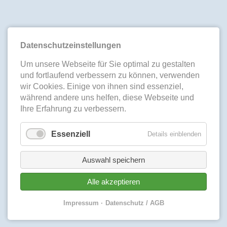
Datenschutzeinstellungen
Um unsere Webseite für Sie optimal zu gestalten
und fortlaufend verbessern zu können, verwenden
wir Cookies. Einige von ihnen sind essenziel,
während andere uns helfen, diese Webseite und
Ihre Erfahrung zu verbessern.
Essenziell
Details einblenden
Auswahl speichern
Alle akzeptieren
Impressum
Datenschutz / AGB