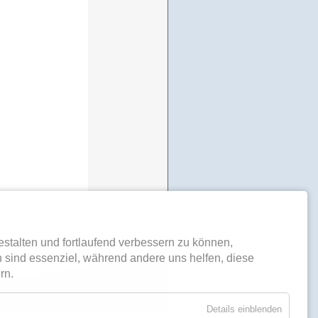
stalten und fortlaufend verbessern zu können,
 sind essenziel, während andere uns helfen, diese
rn.
Details einblenden