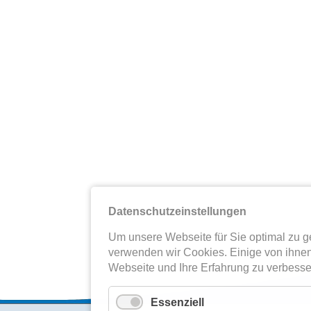
Datenschutzeinstellungen
Um unsere Webseite für Sie optimal zu ge
verwenden wir Cookies. Einige von ihnen
Webseite und Ihre Erfahrung zu verbesse
Essenziell