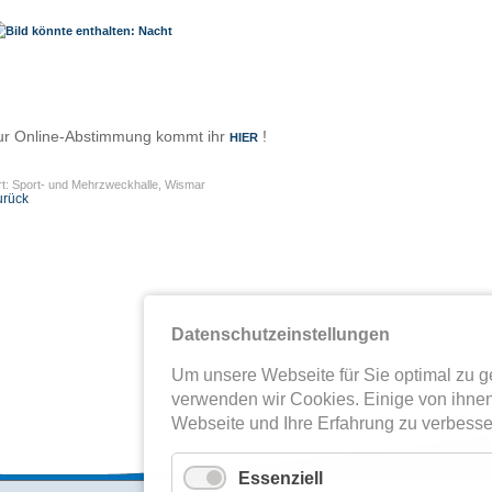
ur Online-Abstimmung kommt ihr
!
HIER
t: Sport- und Mehrzweckhalle, Wismar
urück
Datenschutzeinstellungen
Um unsere Webseite für Sie optimal zu ge
verwenden wir Cookies. Einige von ihnen
Webseite und Ihre Erfahrung zu verbesse
Essenziell