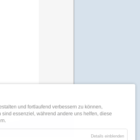
stalten und fortlaufend verbessern zu können,
 sind essenziel, während andere uns helfen, diese
rn.
Details einblenden