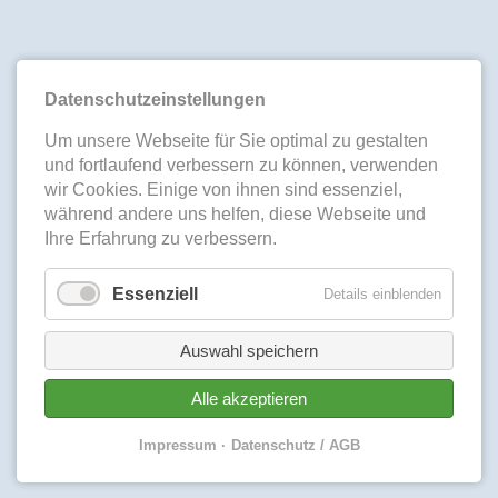
Datenschutzeinstellungen
Um unsere Webseite für Sie optimal zu gestalten
und fortlaufend verbessern zu können, verwenden
wir Cookies. Einige von ihnen sind essenziel,
während andere uns helfen, diese Webseite und
Ihre Erfahrung zu verbessern.
Essenziell
Details einblenden
Auswahl speichern
Alle akzeptieren
Impressum
Datenschutz / AGB