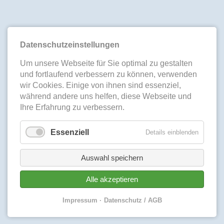
Datenschutzeinstellungen
Um unsere Webseite für Sie optimal zu gestalten
und fortlaufend verbessern zu können, verwenden
wir Cookies. Einige von ihnen sind essenziel,
während andere uns helfen, diese Webseite und
Ihre Erfahrung zu verbessern.
Essenziell
Details einblenden
Auswahl speichern
Alle akzeptieren
Impressum
Datenschutz / AGB