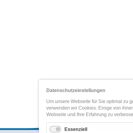
Datenschutzeinstellungen
Um unsere Webseite für Sie optimal zu ge
verwenden wir Cookies. Einige von ihnen
Webseite und Ihre Erfahrung zu verbesse
Essenziell