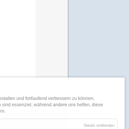
stalten und fortlaufend verbessern zu können,
 sind essenziel, während andere uns helfen, diese
rn.
Details einblenden