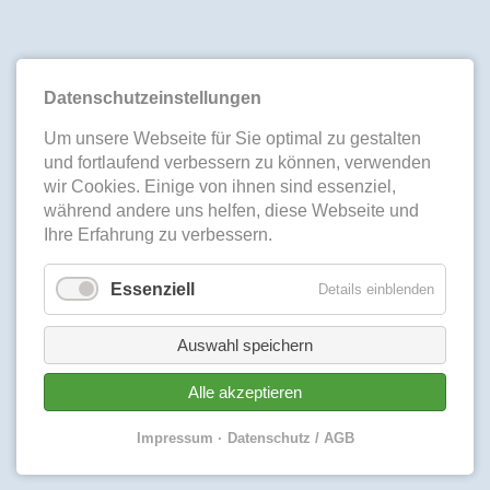
Datenschutzeinstellungen
Um unsere Webseite für Sie optimal zu gestalten
und fortlaufend verbessern zu können, verwenden
wir Cookies. Einige von ihnen sind essenziel,
während andere uns helfen, diese Webseite und
Ihre Erfahrung zu verbessern.
Essenziell
Details einblenden
Auswahl speichern
Alle akzeptieren
Impressum
Datenschutz / AGB