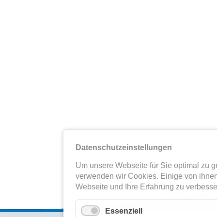
Datenschutzeinstellungen
Um unsere Webseite für Sie optimal zu ge
verwenden wir Cookies. Einige von ihnen
Webseite und Ihre Erfahrung zu verbesse
Essenziell