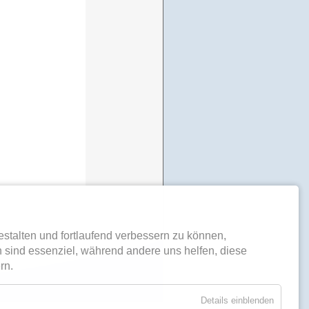
stalten und fortlaufend verbessern zu können,
 sind essenziel, während andere uns helfen, diese
rn.
Details einblenden